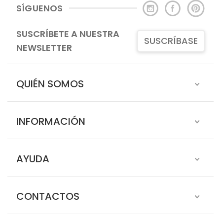
SÍGUENOS
SUSCRÍBETE A NUESTRA
SUSCRÍBASE
NEWSLETTER
QUIÉN SOMOS
INFORMACIÓN
AYUDA
CONTACTOS