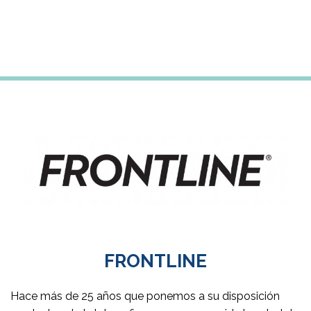
FRONTLINE
Hace más de 25 años que ponemos a su disposición