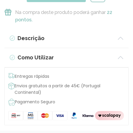
Na compra deste produto poderá ganhar
22
pontos.
Descrição
Como Utilizar
Entregas rápidas
Envios gratuitos a partir de 45€ (Portugal
Continental)
Pagamento Seguro