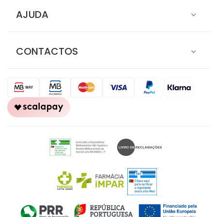
AJUDA
CONTACTOS