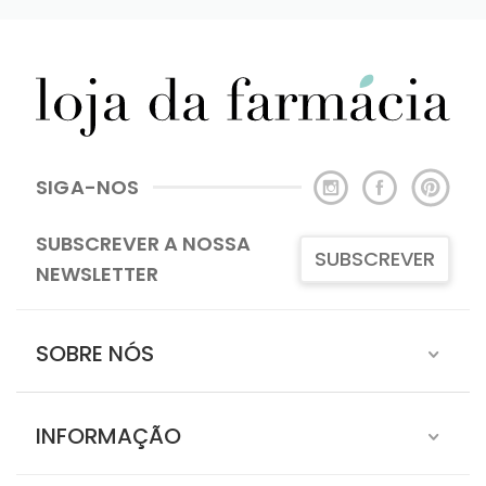
SIGA-NOS
SUBSCREVER A NOSSA
SUBSCREVER
NEWSLETTER
SOBRE NÓS
INFORMAÇÃO