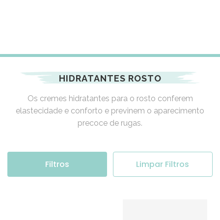
HIDRATANTES ROSTO
Os cremes hidratantes para o rosto conferem
elastecidade e conforto e previnem o aparecimento
precoce de rugas.
Filtros
Limpar Filtros