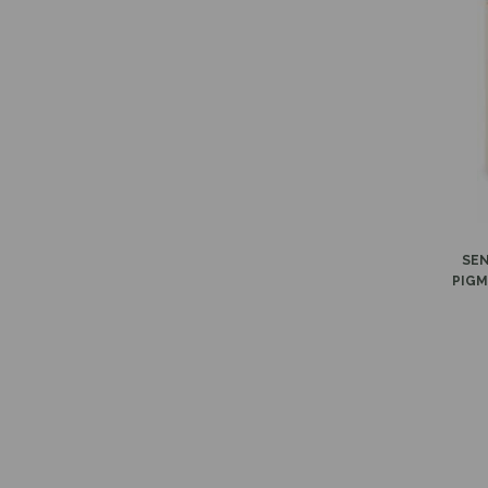
-
SEN
PIGM