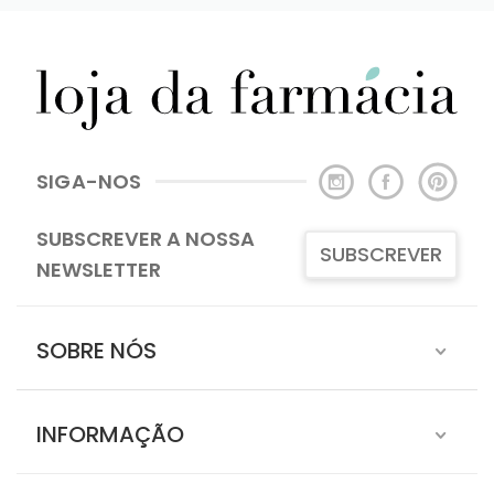
SIGA-NOS
SUBSCREVER A NOSSA
SUBSCREVER
NEWSLETTER
SOBRE NÓS
INFORMAÇÃO