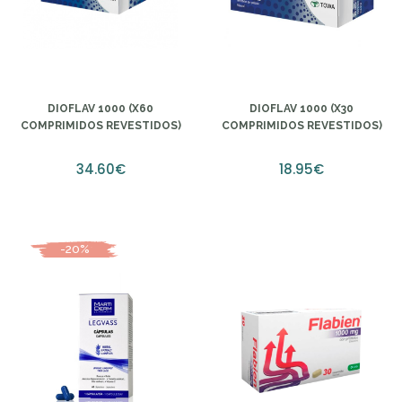
DIOFLAV 1000 (X60
DIOFLAV 1000 (X30
COMPRIMIDOS REVESTIDOS)
COMPRIMIDOS REVESTIDOS)
34.60€
18.95€
-20%