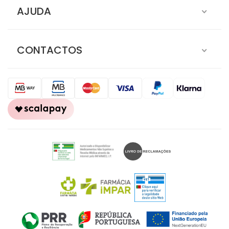
AJUDA
CONTACTOS