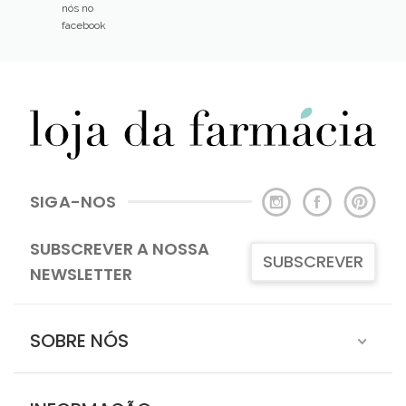
nós no
facebook
SIGA-NOS
SUBSCREVER A NOSSA
SUBSCREVER
NEWSLETTER
SOBRE NÓS