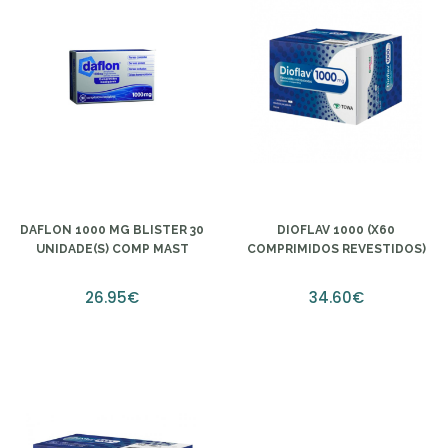
DAFLON 1000 MG BLISTER 30
DIOFLAV 1000 (X60
UNIDADE(S) COMP MAST
COMPRIMIDOS REVESTIDOS)
26.95€
34.60€