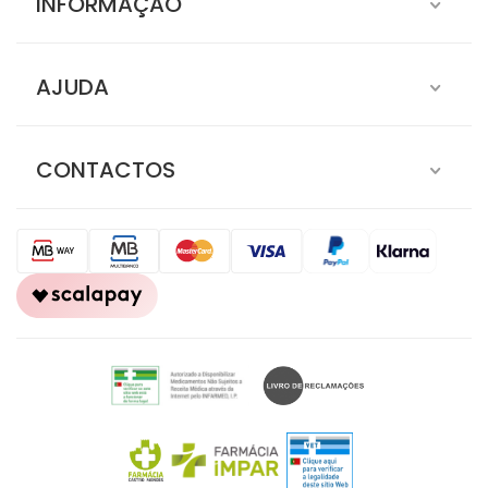
INFORMAÇÃO
AJUDA
CONTACTOS