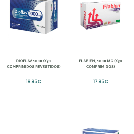
DIOFLAV 1000 (X30
FLABIEN, 1000 MG (X30
COMPRIMIDOS REVESTIDOS)
COMPRIMIDOS)
18.95€
17.95€