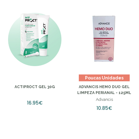
Poucas Unidades
ACTIPROCT GEL 30G
ADVANCIS HEMO DUO GEL
LIMPEZA PERIANAL - 125ML
Advancis
16.95€
10.85€