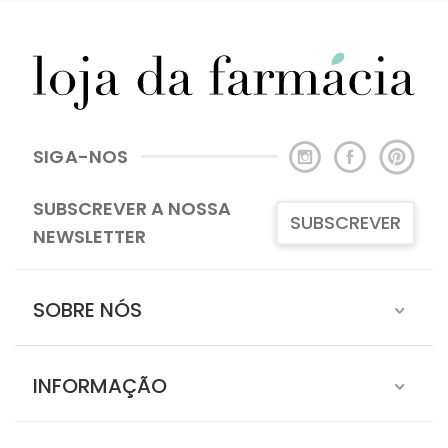
SIGA-NOS
SUBSCREVER A NOSSA
SUBSCREVER
NEWSLETTER
SOBRE NÓS
INFORMAÇÃO