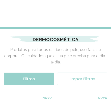
DERMOCOSMÉTICA
Produtos para todos os tipos de pele, uso facial e
corporal. Os cuidados que a sua pele precisa para o dia-
a-dia.
Filtros
Limpar Filtros
NOVO
NOVO