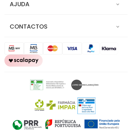
AJUDA
CONTACTOS