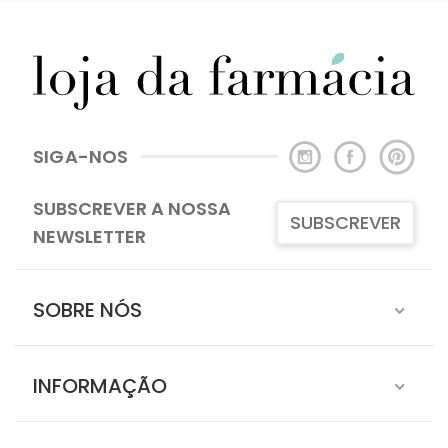
SIGA-NOS
SUBSCREVER A NOSSA
SUBSCREVER
NEWSLETTER
SOBRE NÓS
INFORMAÇÃO