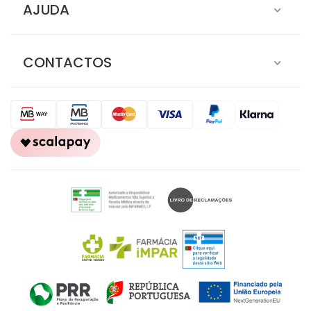
AJUDA
CONTACTOS