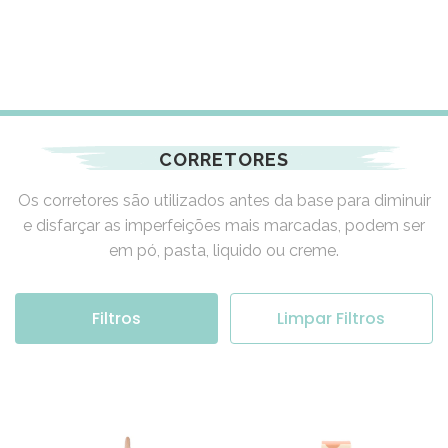
CORRETORES
Os corretores são utilizados antes da base para diminuir
e disfarçar as imperfeições mais marcadas, podem ser
em pó, pasta, liquido ou creme.
Filtros
Limpar Filtros