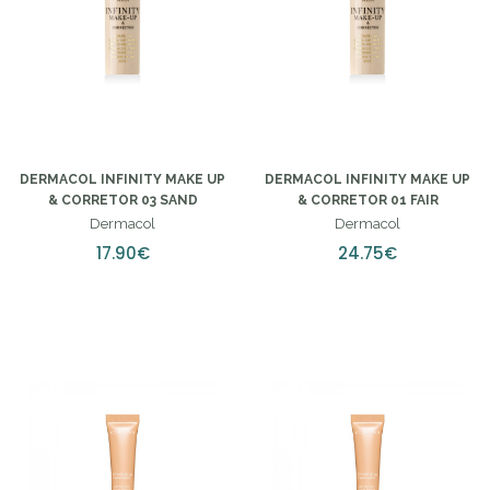
DERMACOL INFINITY MAKE UP
DERMACOL INFINITY MAKE UP
& CORRETOR 03 SAND
& CORRETOR 01 FAIR
Dermacol
Dermacol
17.90€
24.75€