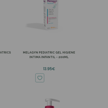
IATRICS
MELAGYN PEDIATRIC GEL HIGIENE
INTIMA INFANTIL - 200ML
13.95€