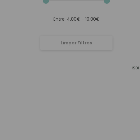
Entre: 4.00€ - 19.00€
Limpar Filtros
ISD