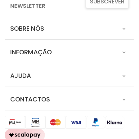
SUBSCREVER
NEWSLETTER
SOBRE NÓS
INFORMAÇÃO
AJUDA
CONTACTOS