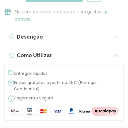
Na compra deste produto poderá ganhar
15
pontos.
Descrição
Como Utilizar
Entregas rápidas
Envios gratuitos a partir de 45€ (Portugal
Continental)
Pagamento Seguro