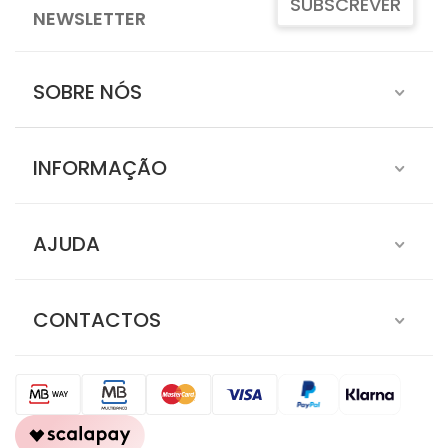
SUBSCREVER
NEWSLETTER
SOBRE NÓS
INFORMAÇÃO
AJUDA
CONTACTOS