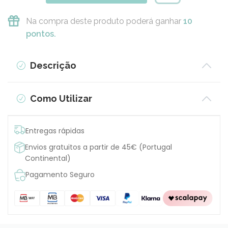
Na compra deste produto poderá ganhar
10
pontos.
Descrição
Como Utilizar
Entregas rápidas
Envios gratuitos a partir de 45€ (Portugal
Continental)
Pagamento Seguro