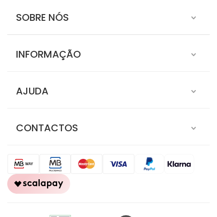
SOBRE NÓS
INFORMAÇÃO
AJUDA
CONTACTOS