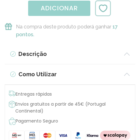
ADICIONAR
Na compra deste produto poderá ganhar
17
pontos.
Descrição
Como Utilizar
Entregas rápidas
Envios gratuitos a partir de 45€ (Portugal
Continental)
Pagamento Seguro