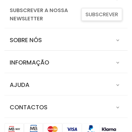
SUBSCREVER A NOSSA
SUBSCREVER
NEWSLETTER
SOBRE NÓS
INFORMAÇÃO
AJUDA
CONTACTOS