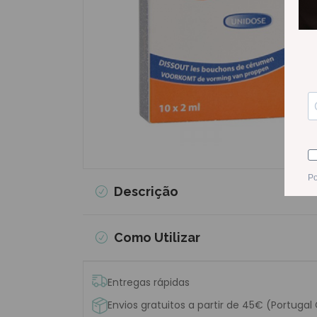
Descrição
Como Utilizar
Entregas rápidas
Envios gratuitos a partir de 45€ (Portugal