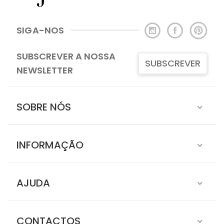
SIGA-NOS
SUBSCREVER A NOSSA
SUBSCREVER
NEWSLETTER
SOBRE NÓS
INFORMAÇÃO
AJUDA
CONTACTOS