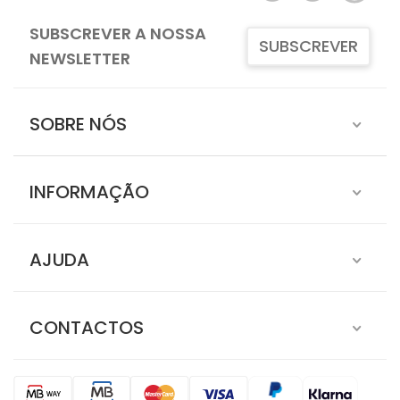
SUBSCREVER A NOSSA
SUBSCREVER
NEWSLETTER
SOBRE NÓS
INFORMAÇÃO
AJUDA
CONTACTOS