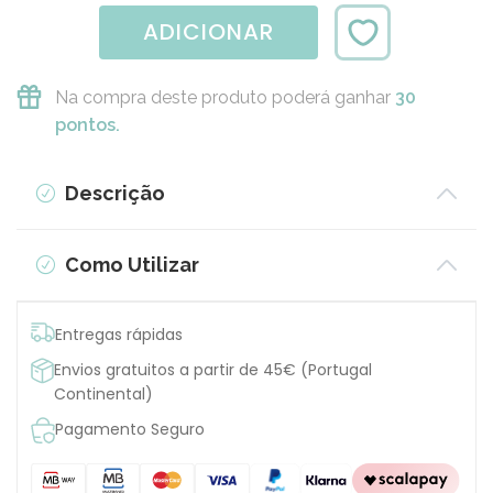
ADICIONAR
Na compra deste produto poderá ganhar
30
pontos.
Descrição
Como Utilizar
Entregas rápidas
Envios gratuitos a partir de 45€ (Portugal
Continental)
Pagamento Seguro