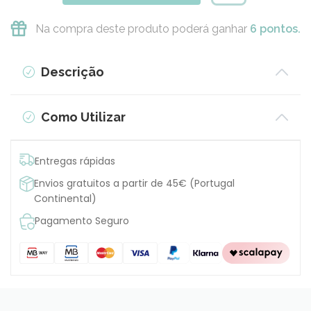
Na compra deste produto poderá ganhar
6 pontos.
Descrição
Como Utilizar
Entregas rápidas
Envios gratuitos a partir de 45€ (Portugal
Continental)
Pagamento Seguro