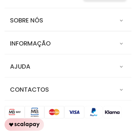
SOBRE NÓS
INFORMAÇÃO
AJUDA
CONTACTOS