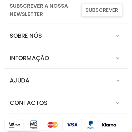
SUBSCREVER A NOSSA
SUBSCREVER
NEWSLETTER
SOBRE NÓS
INFORMAÇÃO
AJUDA
CONTACTOS