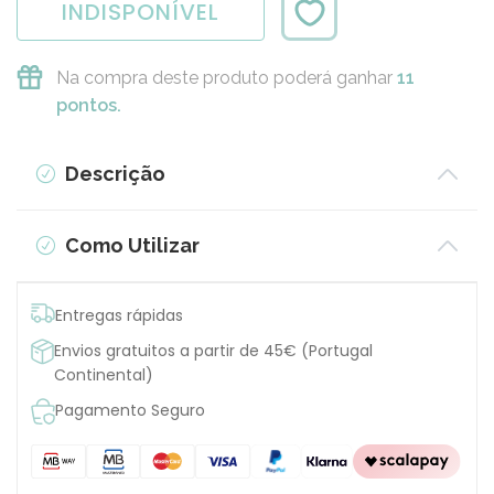
INDISPONÍVEL
Na compra deste produto poderá ganhar
11
pontos.
Descrição
Como Utilizar
Entregas rápidas
Envios gratuitos a partir de 45€ (Portugal
Continental)
Pagamento Seguro