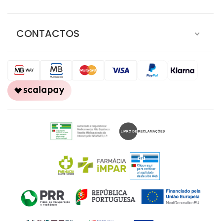
CONTACTOS