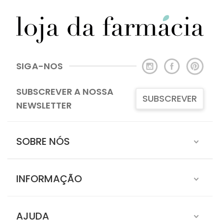
SIGA-NOS
SUBSCREVER A NOSSA
SUBSCREVER
NEWSLETTER
SOBRE NÓS
INFORMAÇÃO
AJUDA