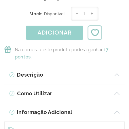
-
1
+
Stock:
Disponível
ADICIONAR
Na compra deste produto poderá ganhar
17
pontos.
Descrição
Como Utilizar
Informação Adicional