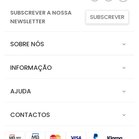
SUBSCREVER A NOSSA
SUBSCREVER
NEWSLETTER
SOBRE NÓS
INFORMAÇÃO
AJUDA
CONTACTOS