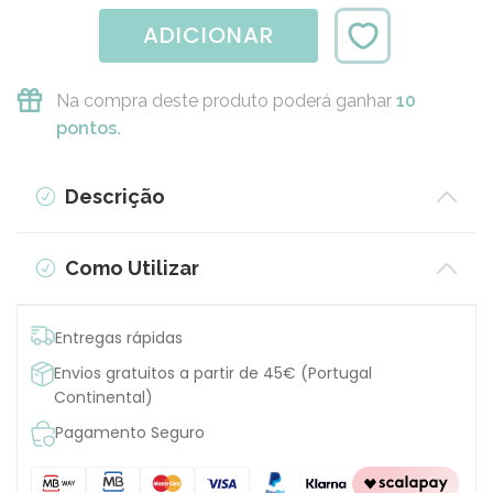
ADICIONAR
Na compra deste produto poderá ganhar
10
pontos.
Descrição
Como Utilizar
Entregas rápidas
Envios gratuitos a partir de 45€ (Portugal
Continental)
Pagamento Seguro