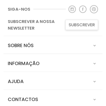
SIGA-NOS
SUBSCREVER A NOSSA
SUBSCREVER
NEWSLETTER
SOBRE NÓS
INFORMAÇÃO
AJUDA
CONTACTOS