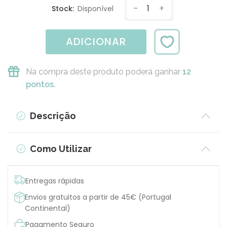
-
1
+
Stock:
Disponível
ADICIONAR
Na compra deste produto poderá ganhar
12
pontos.
Descrição
Como Utilizar
Entregas rápidas
Envios gratuitos a partir de 45€ (Portugal
Continental)
Pagamento Seguro