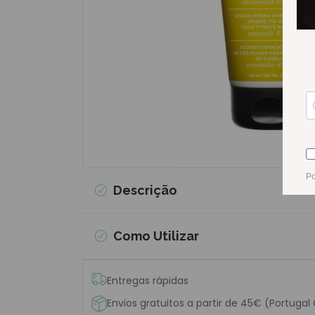
Descrição
Como Utilizar
Entregas rápidas
Envios gratuitos a partir de 45€ (Portugal