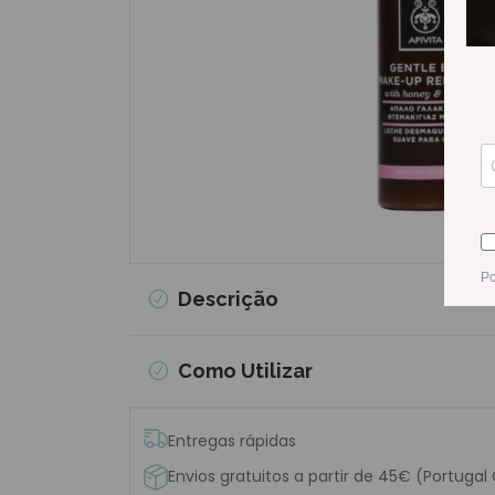
Descrição
Como Utilizar
Entregas rápidas
Envios gratuitos a partir de 45€ (Portugal