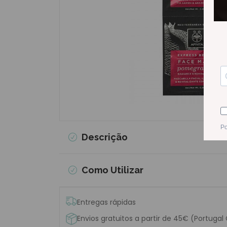
Descrição
Como Utilizar
Entregas rápidas
Envios gratuitos a partir de 45€ (Portugal