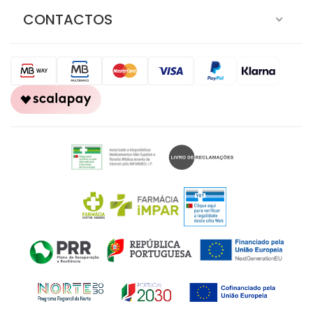
CONTACTOS