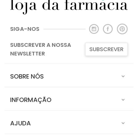
SIGA-NOS
SUBSCREVER A NOSSA
SUBSCREVER
NEWSLETTER
SOBRE NÓS
INFORMAÇÃO
AJUDA