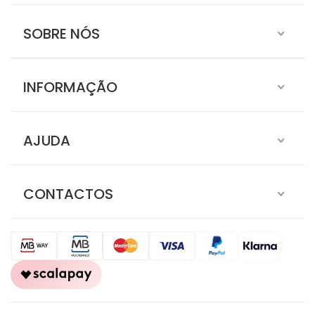
SOBRE NÓS
INFORMAÇÃO
AJUDA
CONTACTOS