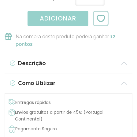
ADICIONAR
Na compra deste produto poderá ganhar
12
pontos.
Descrição
Como Utilizar
Entregas rápidas
Envios gratuitos a partir de 45€ (Portugal
Continental)
Pagamento Seguro