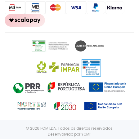
© 2026 FCM LDA. Todos os direitos reservados.
Desenvolvido por
YOMP