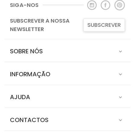
SIGA-NOS
SUBSCREVER A NOSSA
SUBSCREVER
NEWSLETTER
SOBRE NÓS
INFORMAÇÃO
AJUDA
CONTACTOS