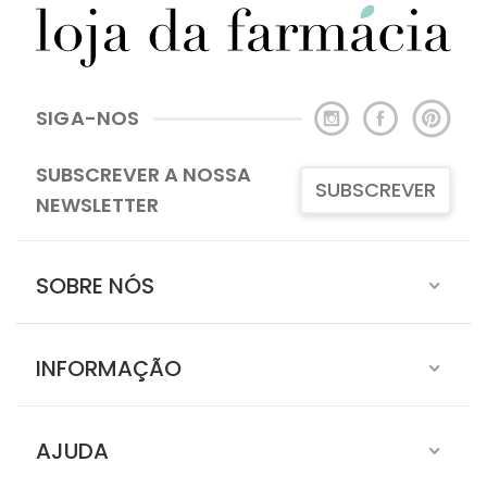
SIGA-NOS
SUBSCREVER A NOSSA
SUBSCREVER
NEWSLETTER
SOBRE NÓS
INFORMAÇÃO
AJUDA