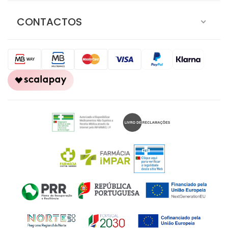
CONTACTOS