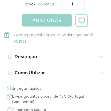
-
1
+
Stock:
Disponível
ADICIONAR
Na compra deste produto poderá ganhar
16
pontos.
Descrição
Como Utilizar
Entregas rápidas
Envios gratuitos a partir de 45€ (Portugal
Continental)
Pagamento Seguro