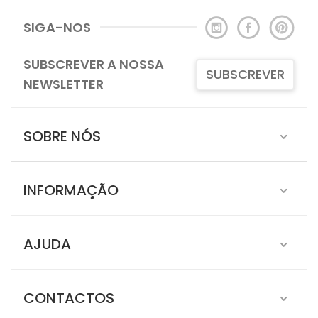
SIGA-NOS
SUBSCREVER A NOSSA
SUBSCREVER
NEWSLETTER
SOBRE NÓS
INFORMAÇÃO
AJUDA
CONTACTOS