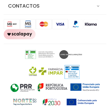
CONTACTOS