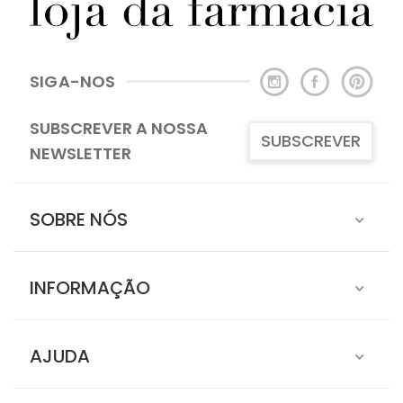
SIGA-NOS
SUBSCREVER A NOSSA
SUBSCREVER
NEWSLETTER
SOBRE NÓS
INFORMAÇÃO
AJUDA