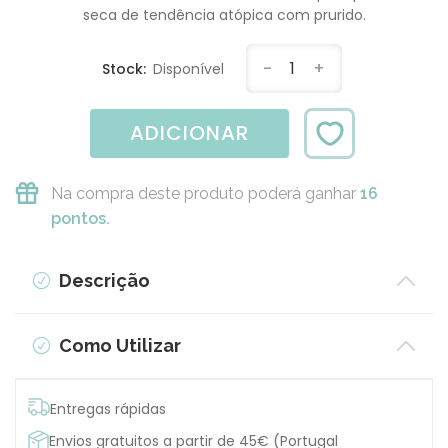
seca de tendência atópica com prurido.
-
1
+
Stock:
Disponível
ADICIONAR
Na compra deste produto poderá ganhar
16
pontos.
Descrição
Como Utilizar
Entregas rápidas
Envios gratuitos a partir de 45€ (Portugal