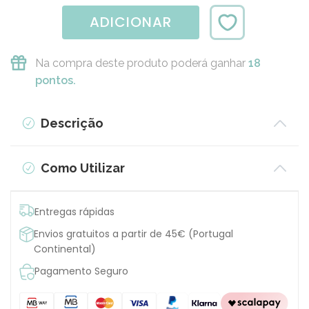
ADICIONAR
Na compra deste produto poderá ganhar
18
pontos.
Descrição
Como Utilizar
Entregas rápidas
Envios gratuitos a partir de 45€ (Portugal
Continental)
Pagamento Seguro