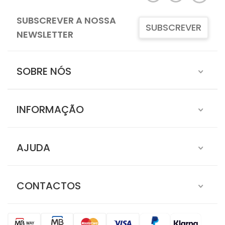
SUBSCREVER A NOSSA
SUBSCREVER
NEWSLETTER
SOBRE NÓS
INFORMAÇÃO
AJUDA
CONTACTOS