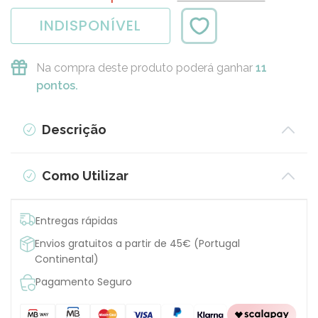
INDISPONÍVEL
Na compra deste produto poderá ganhar
11
pontos.
Descrição
Como Utilizar
Entregas rápidas
Envios gratuitos a partir de 45€ (Portugal
Continental)
Pagamento Seguro