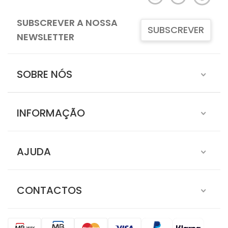
SUBSCREVER A NOSSA
SUBSCREVER
NEWSLETTER
SOBRE NÓS
INFORMAÇÃO
AJUDA
CONTACTOS