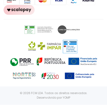
© 2026 FCM LDA. Todos os direitos reservados.
Desenvolvido por
YOMP