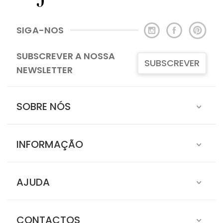
SIGA-NOS
SUBSCREVER A NOSSA
SUBSCREVER
NEWSLETTER
SOBRE NÓS
INFORMAÇÃO
AJUDA
CONTACTOS