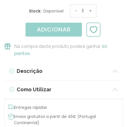
-
1
+
Stock:
Disponível
ADICIONAR
Na compra deste produto poderá ganhar
20
pontos.
Descrição
Como Utilizar
Entregas rápidas
Envios gratuitos a partir de 45€ (Portugal
Continental)