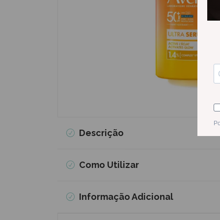
Descrição
Como Utilizar
Informação Adicional