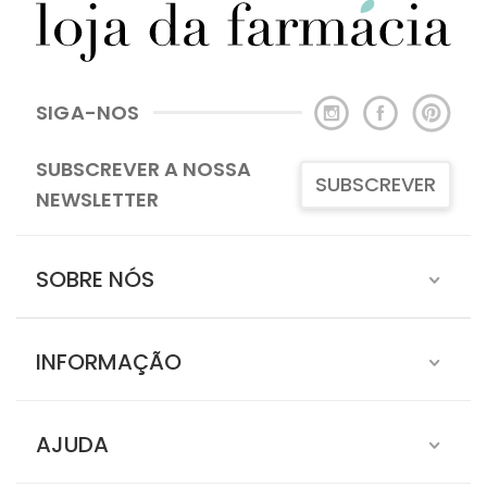
SIGA-NOS
SUBSCREVER A NOSSA
SUBSCREVER
NEWSLETTER
SOBRE NÓS
INFORMAÇÃO
AJUDA