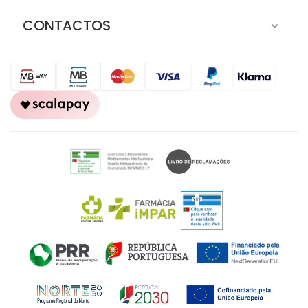
CONTACTOS