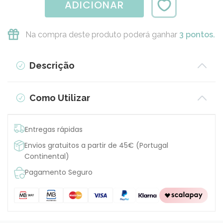
ADICIONAR
Na compra deste produto poderá ganhar
3 pontos.
Descrição
Como Utilizar
Entregas rápidas
Envios gratuitos a partir de 45€ (Portugal
Continental)
Pagamento Seguro