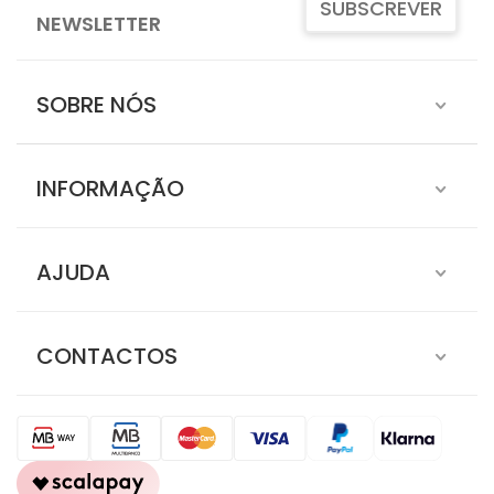
SUBSCREVER
NEWSLETTER
SOBRE NÓS
INFORMAÇÃO
AJUDA
CONTACTOS