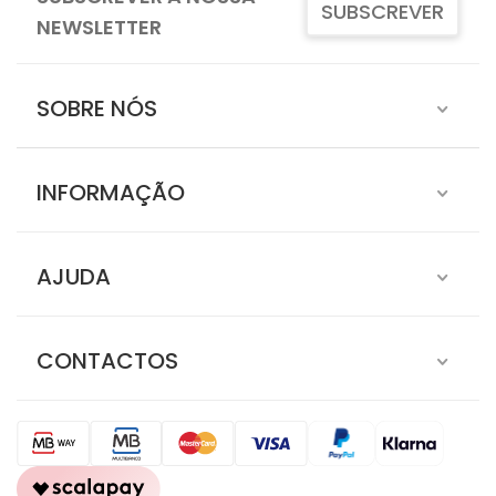
SUBSCREVER
NEWSLETTER
SOBRE NÓS
INFORMAÇÃO
AJUDA
CONTACTOS