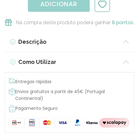
ADICIONAR
Na compra deste produto poderá ganhar
8 pontos.
Descrição
Como Utilizar
Entregas rápidas
Envios gratuitos a partir de 45€ (Portugal
Continental)
Pagamento Seguro