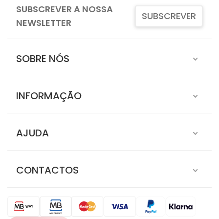
SUBSCREVER A NOSSA
SUBSCREVER
NEWSLETTER
SOBRE NÓS
INFORMAÇÃO
AJUDA
CONTACTOS