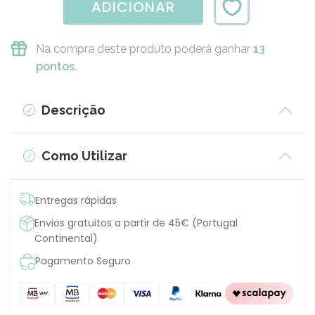
ADICIONAR
Na compra deste produto poderá ganhar
13
pontos.
Descrição
Como Utilizar
Entregas rápidas
Envios gratuitos a partir de 45€ (Portugal
Continental)
Pagamento Seguro