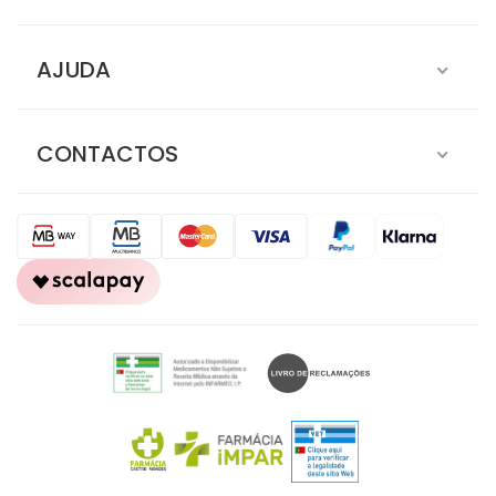
AJUDA
CONTACTOS