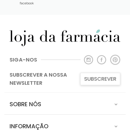
facebook
SIGA-NOS
SUBSCREVER A NOSSA
SUBSCREVER
NEWSLETTER
SOBRE NÓS
INFORMAÇÃO