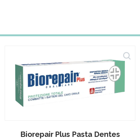
Biorepair Plus Pasta Dentes