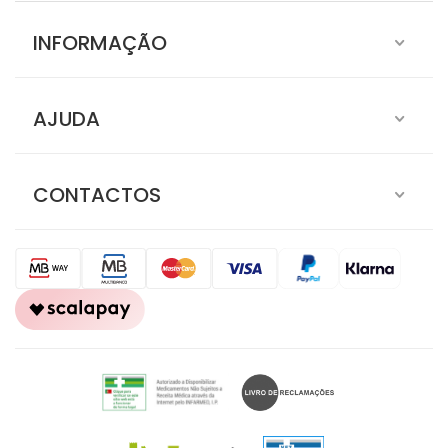
INFORMAÇÃO
AJUDA
CONTACTOS