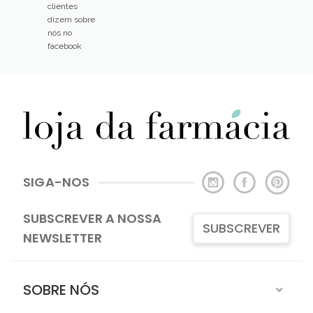
clientes
dizem sobre
nós no
facebook
SIGA-NOS
SUBSCREVER A NOSSA
SUBSCREVER
NEWSLETTER
SOBRE NÓS