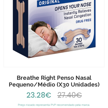
Breathe Right Penso Nasal
Pequeno/Médio (x30 Unidades)
23.28€
27.40€
Preço riscado representa PVP recomendado pela marca.