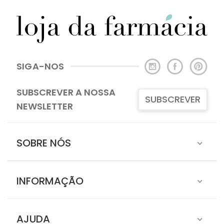
SIGA-NOS
SUBSCREVER A NOSSA
SUBSCREVER
NEWSLETTER
SOBRE NÓS
INFORMAÇÃO
AJUDA