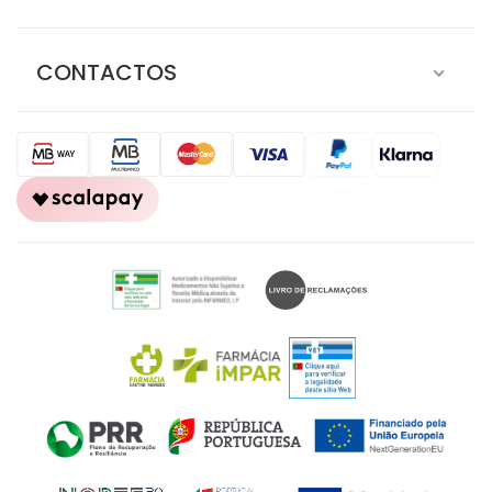
CONTACTOS