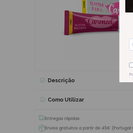
Descrição
Como Utilizar
Entregas rápidas
Envios gratuitos a partir de 45€ (Portugal