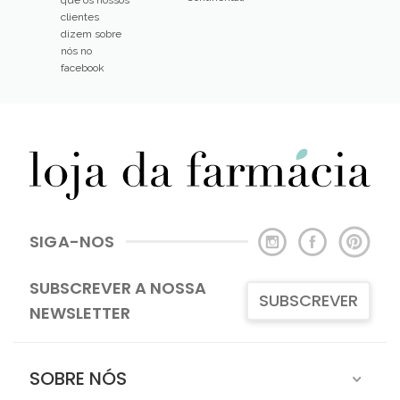
clientes
dizem sobre
nós no
facebook
SIGA-NOS
SUBSCREVER A NOSSA
SUBSCREVER
NEWSLETTER
SOBRE NÓS