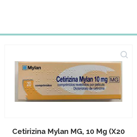
Cetirizina Mylan MG, 10 Mg (x20