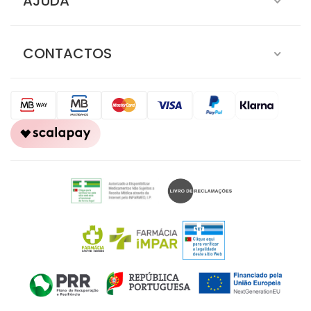
AJUDA
CONTACTOS