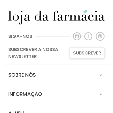
SIGA-NOS
SUBSCREVER A NOSSA
SUBSCREVER
NEWSLETTER
SOBRE NÓS
INFORMAÇÃO