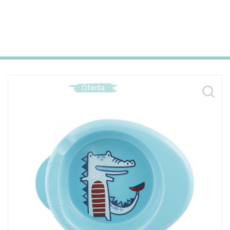
Oferta