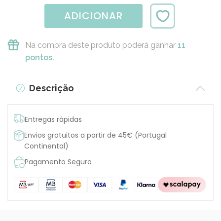
ADICIONAR
Na compra deste produto poderá ganhar
11
pontos.
Descrição
Entregas rápidas
Envios gratuitos a partir de 45€ (Portugal
Continental)
Pagamento Seguro