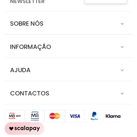
NEWSLETTER
SOBRE NÓS
INFORMAÇÃO
AJUDA
CONTACTOS