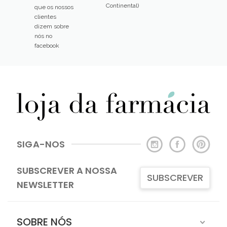
Continental)
que os nossos
clientes
dizem sobre
nós no
facebook
SIGA-NOS
SUBSCREVER A NOSSA
SUBSCREVER
NEWSLETTER
SOBRE NÓS