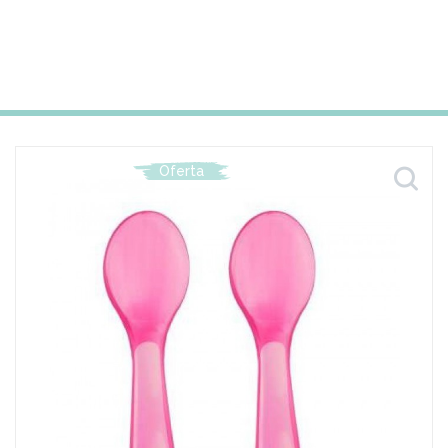
Oferta