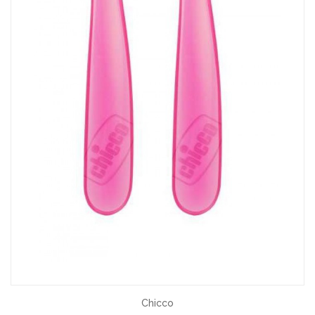
Chicco