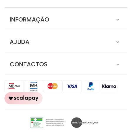
INFORMAÇÃO
AJUDA
CONTACTOS