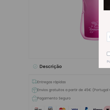
Descrição
Entregas rápidas
Envios gratuitos a partir de 45€ (Portugal
Pagamento Seguro