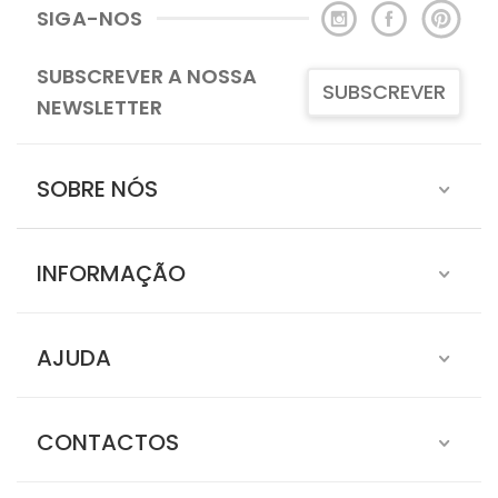
SIGA-NOS
SUBSCREVER A NOSSA
SUBSCREVER
NEWSLETTER
SOBRE NÓS
INFORMAÇÃO
AJUDA
CONTACTOS