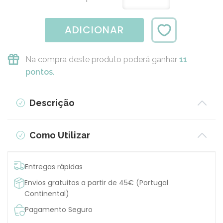
ADICIONAR
Na compra deste produto poderá ganhar
11
pontos.
Descrição
Como Utilizar
Entregas rápidas
Envios gratuitos a partir de 45€ (Portugal
Continental)
Pagamento Seguro