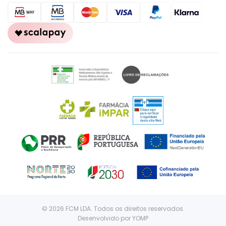
© 2026 FCM LDA. Todos os direitos reservados.
Desenvolvido por
YOMP