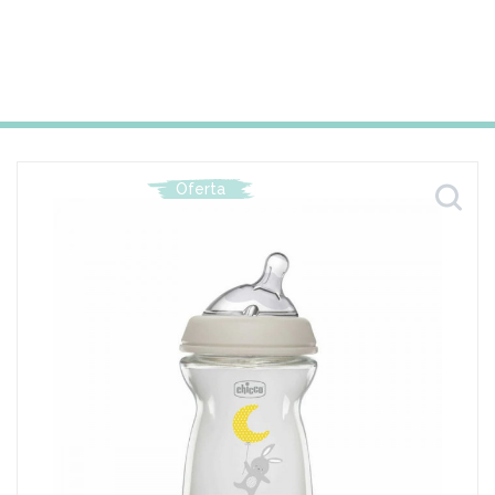
Oferta