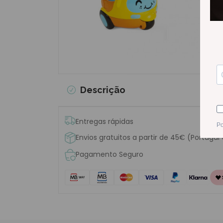
Descrição
Entregas rápidas
Envios gratuitos a partir de 45€ (Portugal
Pagamento Seguro