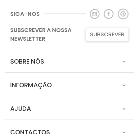
SIGA-NOS
SUBSCREVER A NOSSA
SUBSCREVER
NEWSLETTER
SOBRE NÓS
INFORMAÇÃO
AJUDA
CONTACTOS