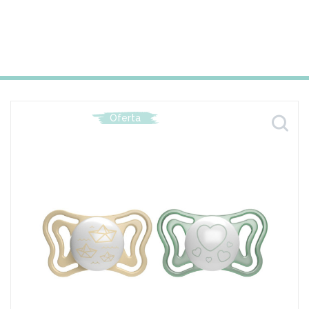
Oferta