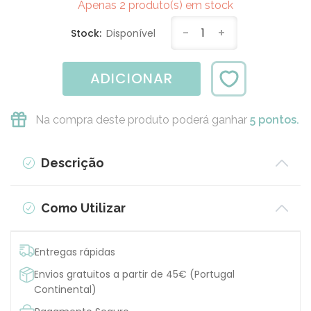
Apenas 2 produto(s) em stock
-
1
+
Stock:
Disponível
ADICIONAR
Na compra deste produto poderá ganhar
5 pontos.
Descrição
Como Utilizar
Entregas rápidas
Envios gratuitos a partir de 45€ (Portugal
Continental)